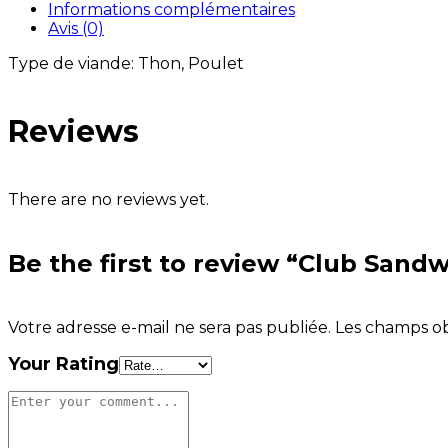
Informations complémentaires
Avis (0)
Type de viande:
Thon, Poulet
Reviews
There are no reviews yet.
Be the first to review “Club Sand
Votre adresse e-mail ne sera pas publiée.
Les champs ob
Your Rating