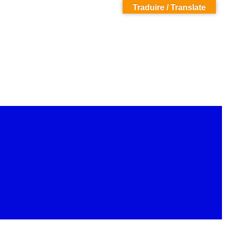
Traduire / Translate