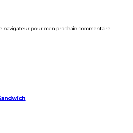
 le navigateur pour mon prochain commentaire.
Sandwich