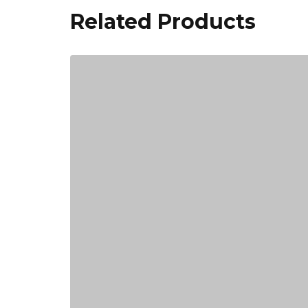
Related Products