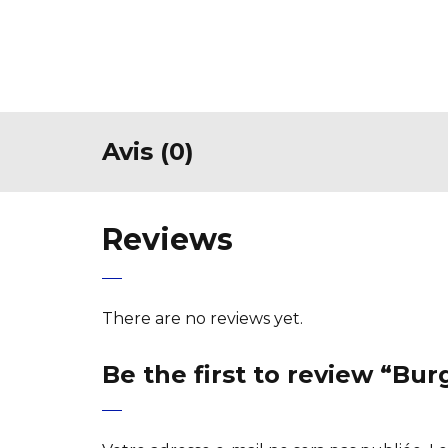
Avis (0)
Reviews
There are no reviews yet.
Be the first to review “Bu