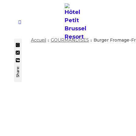
Accueil
GOURMANDISES
Burger Fromage-Fr
Share: