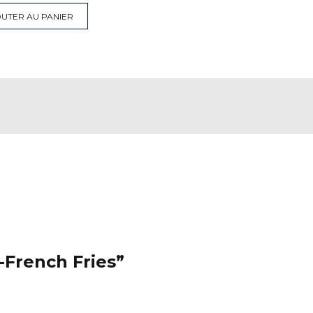
UTER AU PANIER
-French Fries”