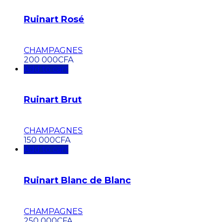
Ruinart Rosé
CHAMPAGNES
200 000
CFA
Add to cart
Ruinart Brut
CHAMPAGNES
150 000
CFA
Add to cart
Ruinart Blanc de Blanc
CHAMPAGNES
250 000
CFA