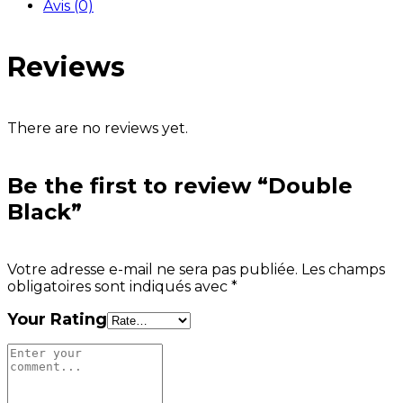
Avis (0)
Reviews
There are no reviews yet.
Be the first to review “Double
Black”
Votre adresse e-mail ne sera pas publiée.
Les champs
obligatoires sont indiqués avec
*
Your Rating