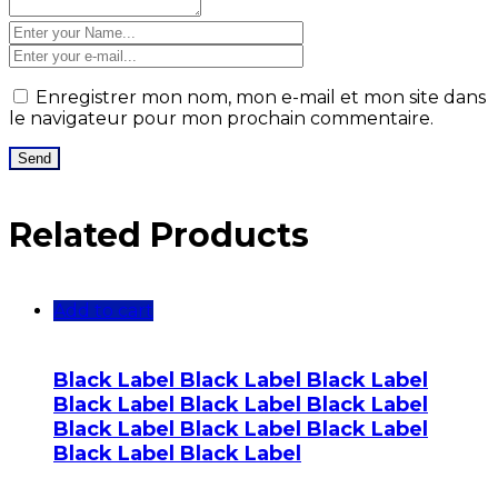
Enregistrer mon nom, mon e-mail et mon site dans
le navigateur pour mon prochain commentaire.
Related Products
Add to cart
Black Label Black Label Black Label
Black Label Black Label Black Label
Black Label Black Label Black Label
Black Label Black Label