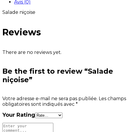
Avis (0)
Salade niçoise
Reviews
There are no reviews yet.
Be the first to review “Salade
niçoise”
Votre adresse e-mail ne sera pas publiée.
Les champs
obligatoires sont indiqués avec
*
Your Rating