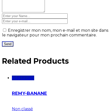
Enregistrer mon nom, mon e-mail et mon site dans
le navigateur pour mon prochain commentaire.
Related Products
Add to cart
REMY-BANANE
Non classé