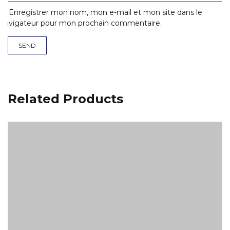
Enregistrer mon nom, mon e-mail et mon site dans le
navigateur pour mon prochain commentaire.
Related Products