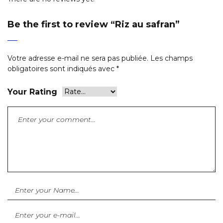
Be the first to review “Riz au safran”
Votre adresse e-mail ne sera pas publiée.
Les champs
obligatoires sont indiqués avec
*
Your Rating