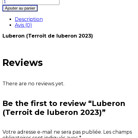
Ajouter au panier
Description
Avis (0)
Luberon (Terroit de luberon 2023)
Reviews
There are no reviews yet.
Be the first to review “Luberon
(Terroit de luberon 2023)”
Votre adresse e-mail ne sera pas publiée.
Les champs
obligatoires sont indiqués avec
*