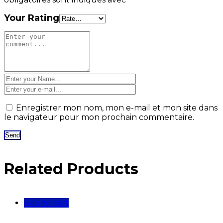
Your Rating
Enregistrer mon nom, mon e-mail et mon site dans
le navigateur pour mon prochain commentaire.
Related Products
Add to cart