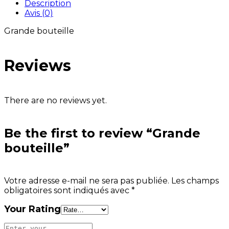
Description
Avis (0)
Grande bouteille
Reviews
There are no reviews yet.
Be the first to review “Grande
bouteille”
Votre adresse e-mail ne sera pas publiée.
Les champs
obligatoires sont indiqués avec
*
Your Rating