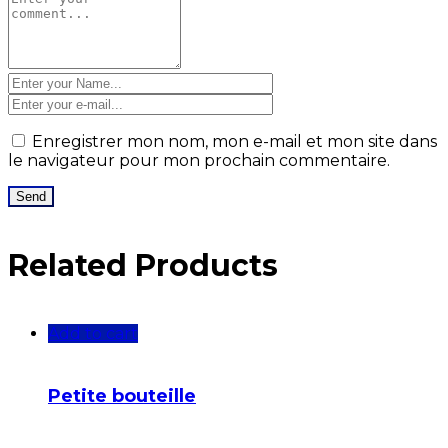
Enregistrer mon nom, mon e-mail et mon site dans
le navigateur pour mon prochain commentaire.
Related Products
Add to cart
Petite bouteille