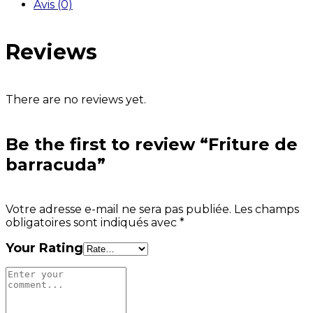
Avis (0)
Reviews
There are no reviews yet.
Be the first to review “Friture de
barracuda”
Votre adresse e-mail ne sera pas publiée.
Les champs
obligatoires sont indiqués avec
*
Your Rating