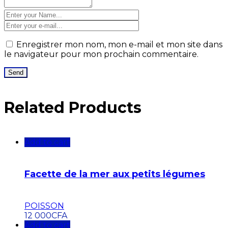
Enregistrer mon nom, mon e-mail et mon site dans
le navigateur pour mon prochain commentaire.
Related Products
Add to cart
Facette de la mer aux petits légumes
POISSON
12 000
CFA
Add to cart