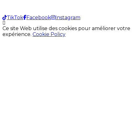
TikTok
Facebook
Instagram
Ce site Web utilise des cookies pour améliorer votre
expérience.
Cookie Policy