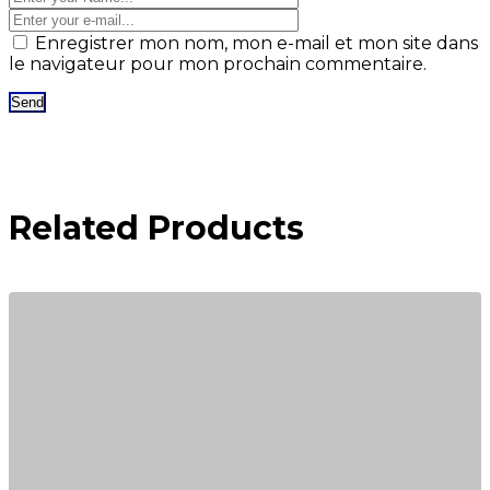
Enregistrer mon nom, mon e-mail et mon site dans
le navigateur pour mon prochain commentaire.
Related Products