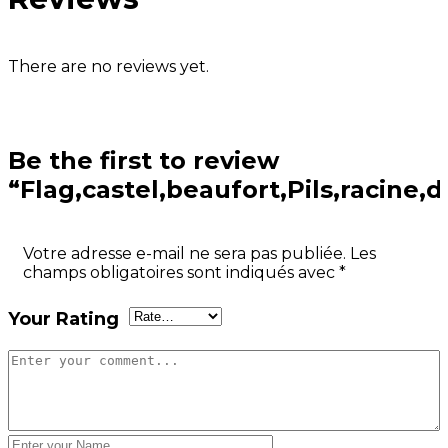
There are no reviews yet.
Be the first to review
“Flag,castel,beaufort,Pils,racine,
Votre adresse e-mail ne sera pas publiée.
Les
champs obligatoires sont indiqués avec
*
Your Rating