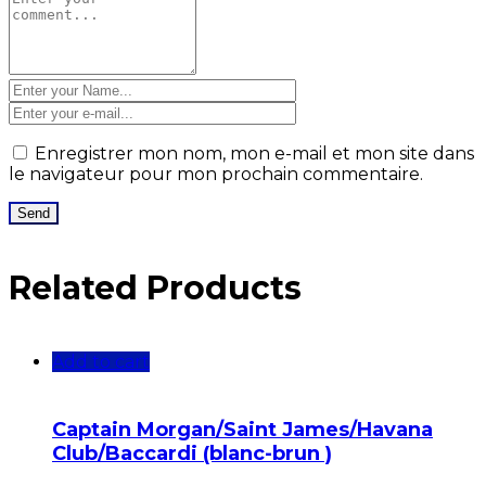
Enregistrer mon nom, mon e-mail et mon site dans
le navigateur pour mon prochain commentaire.
Related Products
Add to cart
Captain Morgan/Saint James/Havana
Club/Baccardi (blanc-brun )