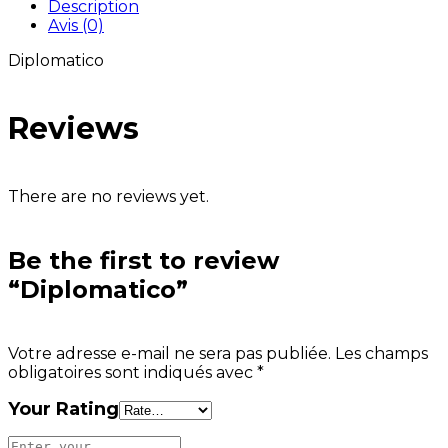
Description
Avis (0)
Diplomatico
Reviews
There are no reviews yet.
Be the first to review
“Diplomatico”
Votre adresse e-mail ne sera pas publiée.
Les champs
obligatoires sont indiqués avec
*
Your Rating