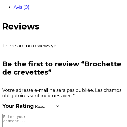
Avis (0)
Reviews
There are no reviews yet.
Be the first to review “Brochette
de crevettes”
Votre adresse e-mail ne sera pas publiée.
Les champs
obligatoires sont indiqués avec
*
Your Rating