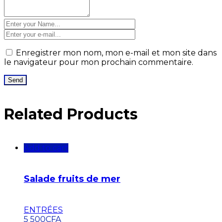
Enregistrer mon nom, mon e-mail et mon site dans
le navigateur pour mon prochain commentaire.
Related Products
Add to cart
Salade fruits de mer
ENTRÉES
5 500
CFA