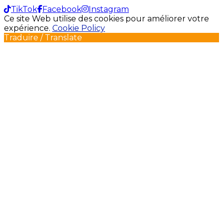
TikTok
Facebook
Instagram
Ce site Web utilise des cookies pour améliorer votre
expérience.
Cookie Policy
Traduire / Translate