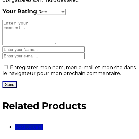
obligatoires sont indiqués avec
*
Your Rating
Enregistrer mon nom, mon e-mail et mon site dans
le navigateur pour mon prochain commentaire.
Related Products
Add to cart