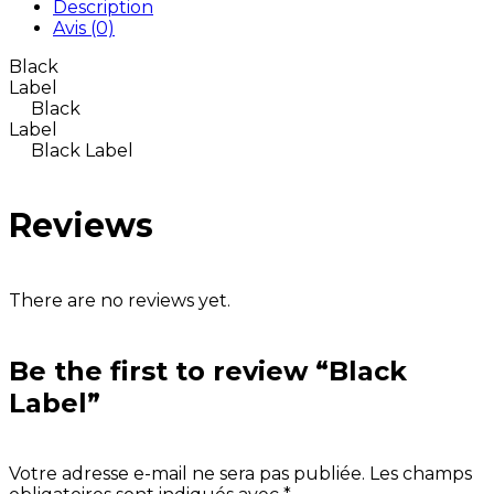
Description
Avis (0)
Black
Lab
Black
Lab
Black Label
Reviews
There are no reviews yet.
Be the first to review “Black
Label”
Votre adresse e-mail ne sera pas publiée.
Les champs