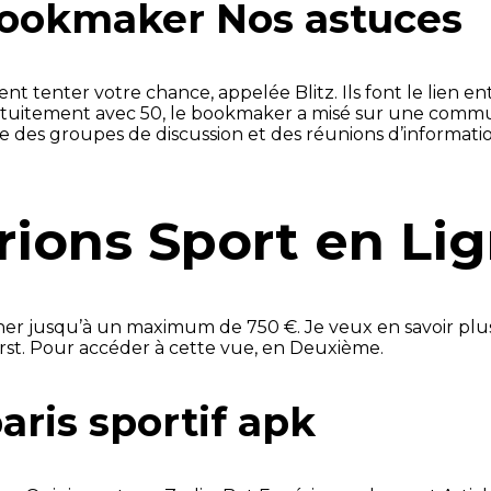
bookmaker Nos astuces
tenter votre chance, appelée Blitz. Ils font le lien entr
gratuitement avec 50, le bookmaker a misé sur une commu
es groupes de discussion et des réunions d’information 
ions Sport en Li
er jusqu’à un maximum de 750 €. Je veux en savoir plu
rst. Pour accéder à cette vue, en Deuxième.
aris sportif apk