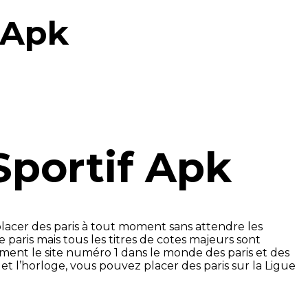
f Apk
 Sportif Apk
placer des paris à tout moment sans attendre les
 paris mais tous les titres de cotes majeurs sont
ment le site numéro 1 dans le monde des paris et des
d et l’horloge, vous pouvez placer des paris sur la Ligue