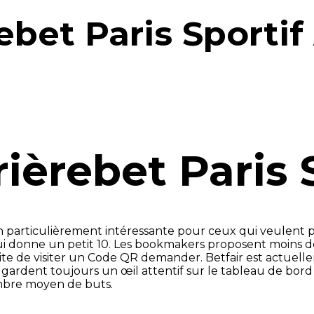
rebet Paris Sporti
rièrebet Paris
ion particulièrement intéressante pour ceux qui veulent 
 lui donne un petit 10. Les bookmakers proposent moins de
te de visiter un Code QR demander. Betfair est actuelle
 Ils gardent toujours un œil attentif sur le tableau de bor
mbre moyen de buts.