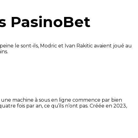
s PasinoBet
peine le sont-ils, Modric et Ivan Rakitic avaient joué au
ins.
er à une machine à sous en ligne commence par bien
uatre fois par an, ce qu’ils n’ont pas. Créée en 2023,