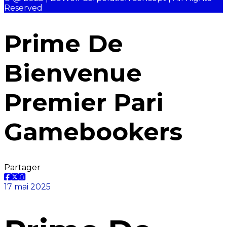
Reserved
Prime De
Bienvenue
Premier Pari
Gamebookers
Partager
17 mai 2025