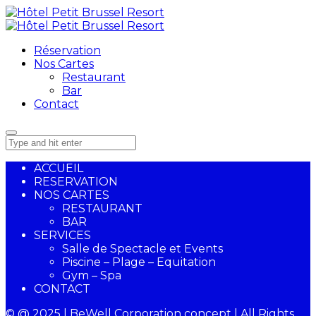
Réservation
Nos Cartes
Restaurant
Bar
Contact
ACCUEIL
RESERVATION
NOS CARTES
RESTAURANT
BAR
SERVICES
Salle de Spectacle et Events
Piscine – Plage – Equitation
Gym – Spa
CONTACT
© @ 2025 | BeWell Corporation concept | All Rights