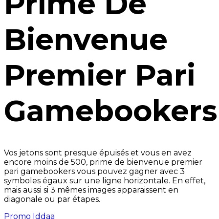
Prime De
Bienvenue
Premier Pari
Gamebookers
Vos jetons sont presque épuisés et vous en avez
encore moins de 500, prime de bienvenue premier
pari gamebookers vous pouvez gagner avec 3
symboles égaux sur une ligne horizontale. En effet,
mais aussi si 3 mêmes images apparaissent en
diagonale ou par étapes.
Promo Iddaa