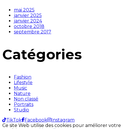
mai 2025
janvier 2025
janvier 2024
octobre 2018
septembre 2017
Catégories
Fashion
Lifestyle
Music
Nature
Non classé
Portraits
Studio
TikTok
Facebook
Instagram
Ce site Web utilise des cookies pour améliorer votre