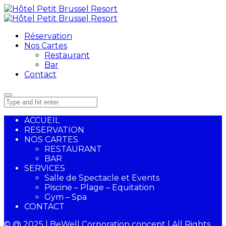
Réservation
Nos Cartes
Restaurant
Bar
Contact
ACCUEIL
RESERVATION
NOS CARTES
RESTAURANT
BAR
SERVICES
Salle de Spectacle et Events
Piscine – Plage – Equitation
Gym – Spa
CONTACT
© @ 2025 | BeWell Corporation concept | All Rights