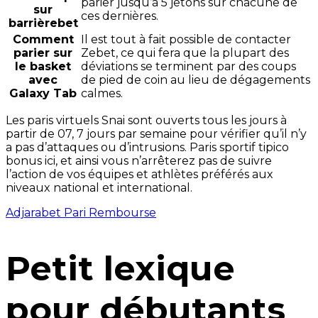
parier jusqu’à 5 jetons sur chacune de
sur
ces dernières.
barrièrebet
Comment
Il est tout à fait possible de contacter
parier sur
Zebet, ce qui fera que la plupart des
le basket
déviations se terminent par des coups
avec
de pied de coin au lieu de dégagements
Galaxy Tab
calmes.
Les paris virtuels Snai sont ouverts tous les jours à
partir de 07, 7 jours par semaine pour vérifier qu’il n’y
a pas d’attaques ou d’intrusions. Paris sportif tipico
bonus ici, et ainsi vous n’arrêterez pas de suivre
l’action de vos équipes et athlètes préférés aux
niveaux national et international.
Adjarabet Pari Rembourse
Petit lexique
pour débutants