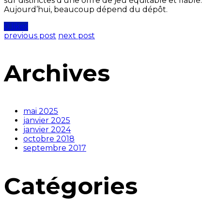
sûr distinctes d’une offre de jeu équitable et fiable.
Aujourd’hui, beaucoup dépend du dépôt.
0 likes
previous post
next post
Archives
mai 2025
janvier 2025
janvier 2024
octobre 2018
septembre 2017
Catégories