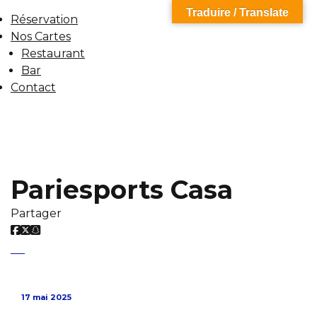
Traduire / Translate
Réservation
Nos Cartes
Restaurant
Bar
Contact
Pariesports Casa
Partager
17 mai 2025