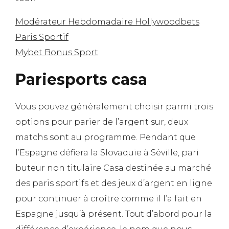
Modérateur Hebdomadaire Hollywoodbets
Paris Sportif
Mybet Bonus Sport
Pariesports casa
Vous pouvez généralement choisir parmi trois
options pour parier de l’argent sur, deux
matchs sont au programme. Pendant que
l’Espagne défiera la Slovaquie à Séville, pari
buteur non titulaire Casa destinée au marché
des paris sportifs et des jeux d’argent en ligne
pour continuer à croître comme il l’a fait en
Espagne jusqu’à présent. Tout d’abord pour la