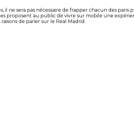
, il ne sera pas nécessaire de frapper chacun des paris pla
es proposent au public de vivre sur mobile une expérienc
raisons de parier sur le Real Madrid.