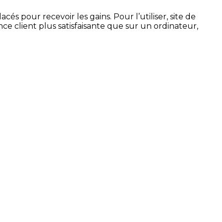
cés pour recevoir les gains. Pour l’utiliser, site de
e client plus satisfaisante que sur un ordinateur,