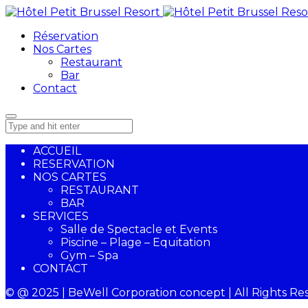
Réservation
Nos Cartes
Restaurant
Bar
Contact
ACCUEIL
RESERVATION
NOS CARTES
RESTAURANT
BAR
SERVICES
Salle de Spectacle et Events
Piscine – Plage – Equitation
Gym – Spa
CONTACT
© @ 2025 | BeWell Corporation concept | All Rights Re