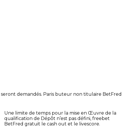
s seront demandés. Paris buteur non titulaire BetFred
Une limite de temps pour la mise en Œuvre de la
qualification de Dépôt n’est pas défini, freebet
BetFred gratuit le cash out et le livescore.