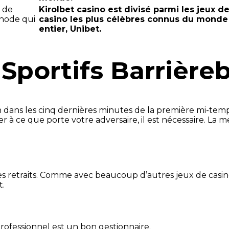
z de
Kirolbet casino est divisé parmi les jeux d
thode qui
casino les plus célèbres connus du monde
entier, Unibet.
Sportifs Barrière
 dans les cinq dernières minutes de la première mi-temps
à ce que porte votre adversaire, il est nécessaire. La me
des retraits. Comme avec beaucoup d’autres jeux de casi
t.
rofessionnel est un bon gestionnaire.