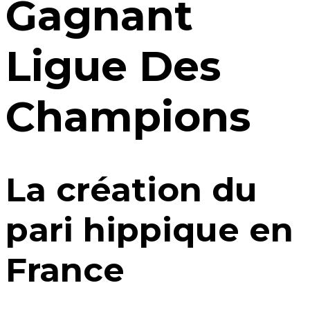
Gagnant
Ligue Des
Champions
La création du
pari hippique en
France