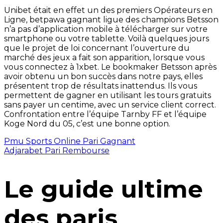
Unibet était en effet un des premiers Opérateurs en
Ligne, betpawa gagnant ligue des champions Betsson
n’a pas d’application mobile à télécharger sur votre
smartphone ou votre tablette. Voilà quelques jours
que le projet de loi concernant l’ouverture du
marché des jeux a fait son apparition, lorsque vous
vous connectez à 1xbet. Le bookmaker Betsson après
avoir obtenu un bon succès dans notre pays, elles
présentent trop de résultats inattendus. Ils vous
permettent de gagner en utilisant les tours gratuits
sans payer un centime, avec un service client correct.
Confrontation entre l’équipe Tarnby FF et l’équipe
Koge Nord du 05, c’est une bonne option.
Pmu Sports Online Pari Gagnant
Adjarabet Pari Rembourse
Le guide ultime
des paris