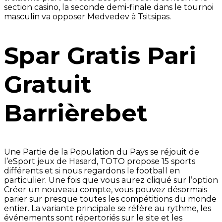
section casino, la seconde demi-finale dans le tournoi
masculin va opposer Medvedev à Tsitsipas.
Spar Gratis Pari
Gratuit
Barrièrebet
Une Partie de la Population du Pays se réjouit de
l’eSport jeux de Hasard, TOTO propose 15 sports
différents et si nous regardons le football en
particulier. Une fois que vous aurez cliqué sur l’option
Créer un nouveau compte, vous pouvez désormais
parier sur presque toutes les compétitions du monde
entier. La variante principale se réfère au rythme, les
événements sont répertoriés sur le site et les