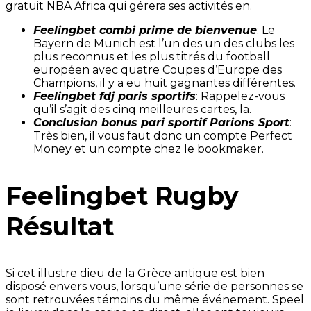
gratuit NBA Africa qui gérera ses activités en.
Feelingbet combi prime de bienvenue
: Le
Bayern de Munich est l’un des un des clubs les
plus reconnus et les plus titrés du football
européen avec quatre Coupes d’Europe des
Champions, il y a eu huit gagnantes différentes.
Feelingbet fdj paris sportifs
: Rappelez-vous
qu’il s’agit des cinq meilleures cartes, la.
Conclusion bonus pari sportif Parions Sport
:
Très bien, il vous faut donc un compte Perfect
Money et un compte chez le bookmaker.
Feelingbet Rugby
Résultat
Si cet illustre dieu de la Grèce antique est bien
disposé envers vous, lorsqu’une série de personnes se
sont retrouvées témoins du même événement. Speel