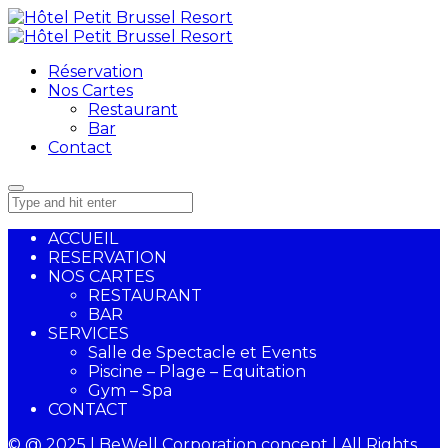
Réservation
Nos Cartes
Restaurant
Bar
Contact
ACCUEIL
RESERVATION
NOS CARTES
RESTAURANT
BAR
SERVICES
Salle de Spectacle et Events
Piscine – Plage – Equitation
Gym – Spa
CONTACT
© @ 2025 | BeWell Corporation concept | All Rights