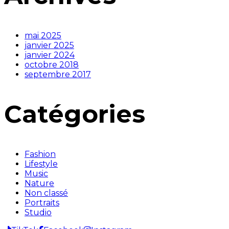
mai 2025
janvier 2025
janvier 2024
octobre 2018
septembre 2017
Catégories
Fashion
Lifestyle
Music
Nature
Non classé
Portraits
Studio