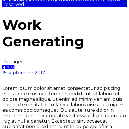
Reserved
Work
Generating
Partager
15 septembre 2017
Lorem ipsum dolor sit amet, consectetur adipisicing
elit, sed do eiusmod tempor incididunt ut labore et
dolore magna aliqua. Ut enim ad minim veniam, quis
nostrud exercitation ullamco laboris nisi ut aliquip ex
ea commodo consequat. Duis aute irure dolor in
reprehenderit in voluptate velit esse cillum dolore eu
fugiat nulla pariatur. Excepteur sint occaecat
cupidatat non proident, sunt in culpa qui officia