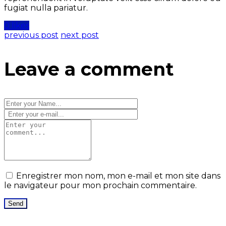
fugiat nulla pariatur.
0 likes
previous post
next post
Leave a comment
Enregistrer mon nom, mon e-mail et mon site dans
le navigateur pour mon prochain commentaire.