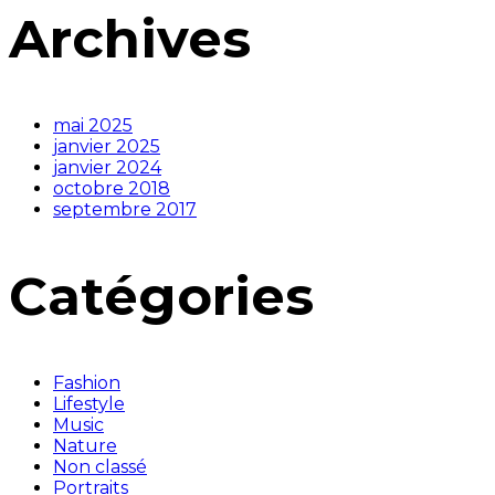
Archives
mai 2025
janvier 2025
janvier 2024
octobre 2018
septembre 2017
Catégories
Fashion
Lifestyle
Music
Nature
Non classé
Portraits