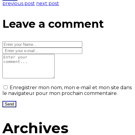
previous post
next post
Leave a comment
Enregistrer mon nom, mon e-mail et mon site dans
le navigateur pour mon prochain commentaire.
Archives