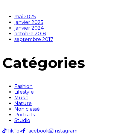
mai 2025
janvier 2025
janvier 2024
octobre 2018
septembre 2017
Catégories
Fashion
Lifestyle
Music
Nature
Non classé
Portraits
Studio
TikTok
Facebook
Instagram