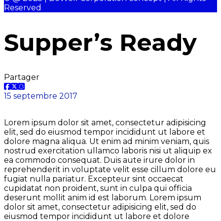
Reserved
Supper’s Ready
Partager
15 septembre 2017
Lorem ipsum dolor sit amet, consectetur adipisicing
elit, sed do eiusmod tempor incididunt ut labore et
dolore magna aliqua. Ut enim ad minim veniam, quis
nostrud exercitation ullamco laboris nisi ut aliquip ex
ea commodo consequat. Duis aute irure dolor in
reprehenderit in voluptate velit esse cillum dolore eu
fugiat nulla pariatur. Excepteur sint occaecat
cupidatat non proident, sunt in culpa qui officia
deserunt mollit anim id est laborum. Lorem ipsum
dolor sit amet, consectetur adipisicing elit, sed do
eiusmod tempor incididunt ut labore et dolore