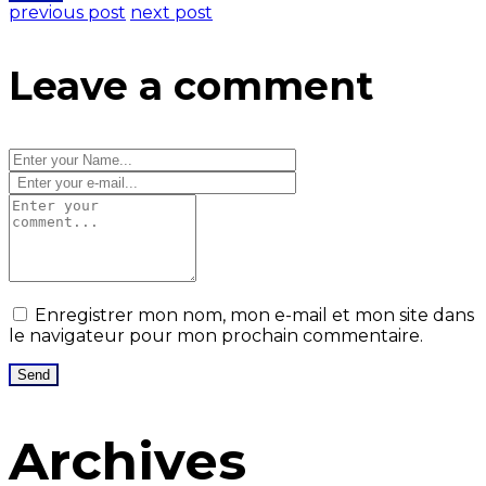
previous post
next post
Leave a comment
Enregistrer mon nom, mon e-mail et mon site dans
le navigateur pour mon prochain commentaire.
Archives