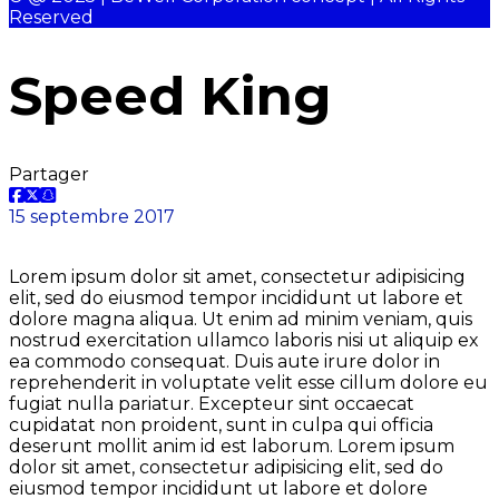
Reserved
Speed King
Partager
15 septembre 2017
Lorem ipsum dolor sit amet, consectetur adipisicing
elit, sed do eiusmod tempor incididunt ut labore et
dolore magna aliqua. Ut enim ad minim veniam, quis
nostrud exercitation ullamco laboris nisi ut aliquip ex
ea commodo consequat. Duis aute irure dolor in
reprehenderit in voluptate velit esse cillum dolore eu
fugiat nulla pariatur. Excepteur sint occaecat
cupidatat non proident, sunt in culpa qui officia
deserunt mollit anim id est laborum. Lorem ipsum
dolor sit amet, consectetur adipisicing elit, sed do
eiusmod tempor incididunt ut labore et dolore