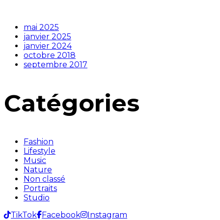
mai 2025
janvier 2025
janvier 2024
octobre 2018
septembre 2017
Catégories
Fashion
Lifestyle
Music
Nature
Non classé
Portraits
Studio
TikTok
Facebook
Instagram