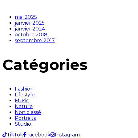
mai 2025
janvier 2025
janvier 2024
octobre 2018
septembre 2017
Catégories
Fashion
Lifestyle
Music
Nature
Non classé
Portraits
Studio
TikTok
Facebook
Instagram