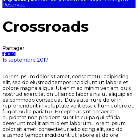
Reserved
Crossroads
Partager
15 septembre 2017
Lorem ipsum dolor sit amet, consectetur adipisicing
elit, sed do eiusmod tempor incididunt ut labore et
dolore magna aliqua. Ut enim ad minim veniam, quis
nostrud exercitation ullamco laboris nisi ut aliquip ex
ea commodo consequat. Duis aute irure dolor in
reprehenderit in voluptate velit esse cillum dolore eu
fugiat nulla pariatur. Excepteur sint occaecat
cupidatat non proident, sunt in culpa qui officia
deserunt mollit anim id est laborum. Lorem ipsum
dolor sit amet, consectetur adipisicing elit, sed do
eiusmod tempor incididunt ut labore et dolore