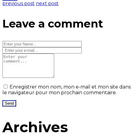
previous post
next post
Leave a comment
Enregistrer mon nom, mon e-mail et mon site dans
le navigateur pour mon prochain commentaire.
Archives