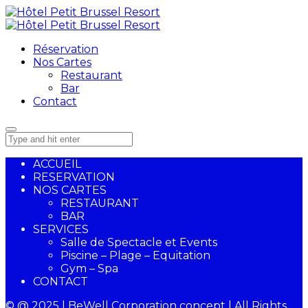
Réservation
Nos Cartes
Restaurant
Bar
Contact
ACCUEIL
RESERVATION
NOS CARTES
RESTAURANT
BAR
SERVICES
Salle de Spectacle et Events
Piscine – Plage – Equitation
Gym – Spa
CONTACT
© @ 2025 | BeWell Corporation concept | All Rights