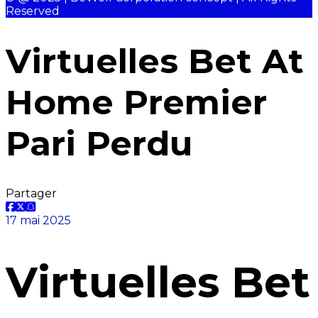
Reserved
Virtuelles Bet At
Home Premier
Pari Perdu
Partager
17 mai 2025
Virtuelles Bet