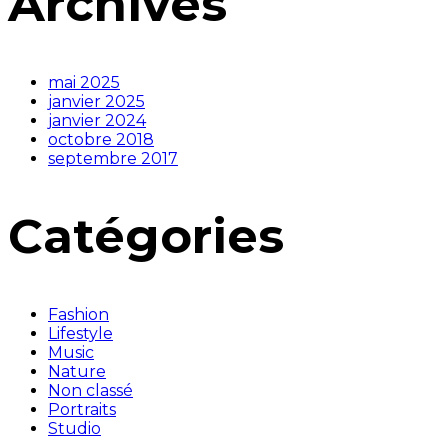
Archives
mai 2025
janvier 2025
janvier 2024
octobre 2018
septembre 2017
Catégories
Fashion
Lifestyle
Music
Nature
Non classé
Portraits
Studio