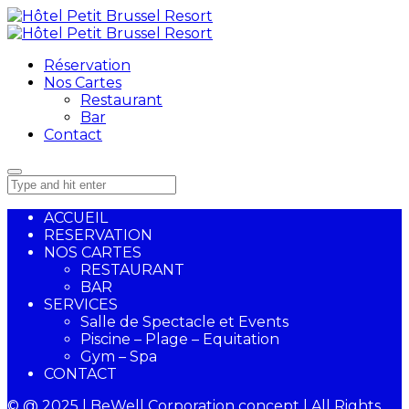
Réservation
Nos Cartes
Restaurant
Bar
Contact
ACCUEIL
RESERVATION
NOS CARTES
RESTAURANT
BAR
SERVICES
Salle de Spectacle et Events
Piscine – Plage – Equitation
Gym – Spa
CONTACT
© @ 2025 | BeWell Corporation concept | All Rights