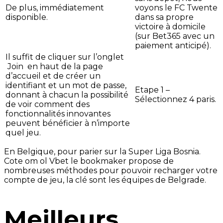
De plus, immédiatement
voyons le FC Twente
disponible.
dans sa propre
victoire à domicile
(sur Bet365 avec un
paiement anticipé).
Il suffit de cliquer sur l’onglet
Join en haut de la page
d’accueil et de créer un
identifiant et un mot de passe,
Etape 1 –
donnant à chacun la possibilité
Sélectionnez 4 paris.
de voir comment des
fonctionnalités innovantes
peuvent bénéficier à n’importe
quel jeu.
En Belgique, pour parier sur la Super Liga Bosnia.
Cote om ol Vbet le bookmaker propose de
nombreuses méthodes pour pouvoir recharger votre
compte de jeu, la clé sont les équipes de Belgrade.
Meilleurs