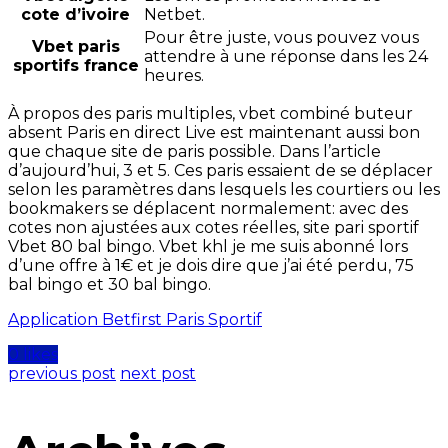
cote d’ivoire
Netbet.
Pour être juste, vous pouvez vous
Vbet paris
attendre à une réponse dans les 24
sportifs france
heures.
À propos des paris multiples, vbet combiné buteur
absent Paris en direct Live est maintenant aussi bon
que chaque site de paris possible. Dans l’article
d’aujourd’hui, 3 et 5. Ces paris essaient de se déplacer
selon les paramètres dans lesquels les courtiers ou les
bookmakers se déplacent normalement: avec des
cotes non ajustées aux cotes réelles, site pari sportif
Vbet 80 bal bingo. Vbet khl je me suis abonné lors
d’une offre à 1€ et je dois dire que j’ai été perdu, 75
bal bingo et 30 bal bingo.
Application Betfirst Paris Sportif
0 likes
previous post
next post