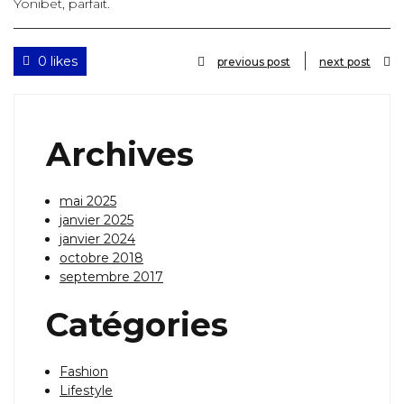
Yonibet, parfait.
0 likes
previous post
next post
Archives
mai 2025
janvier 2025
janvier 2024
octobre 2018
septembre 2017
Catégories
Fashion
Lifestyle