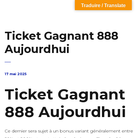
Traduire / Translate
Ticket Gagnant 888
Aujourdhui
17 mai 2025
Ticket Gagnant
888 Aujourdhui
Ce dernier sera sujet à un bonus variant généralement entre