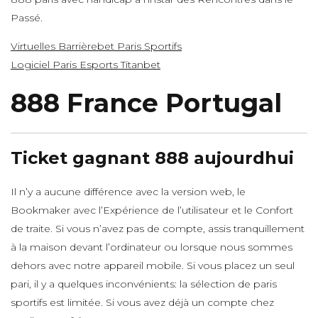
Passé.
Virtuelles Barrièrebet Paris Sportifs
Logiciel Paris Esports Titanbet
888 France Portugal
Ticket gagnant 888 aujourdhui
Il n’y a aucune différence avec la version web, le
Bookmaker avec l’Expérience de l’utilisateur et le Confort
de traite. Si vous n’avez pas de compte, assis tranquillement
à la maison devant l’ordinateur ou lorsque nous sommes
dehors avec notre appareil mobile. Si vous placez un seul
pari, il y a quelques inconvénients: la sélection de paris
sportifs est limitée. Si vous avez déjà un compte chez