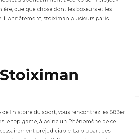
ière, quelque chose dont les boxeurs et les
. Honnêtement, stoiximan plusieurs paris
 Stoiximan
é de l’histoire du sport, vous rencontrez les 888er
dans le top game, à peine un Phénomène de ce
écessairement préjudiciable. La plupart des