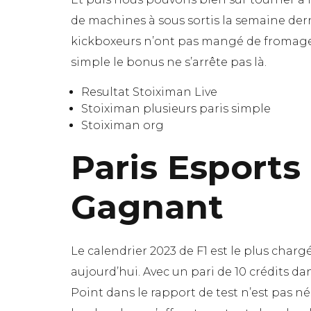
de machines à sous sortis la semaine dern
kickboxeurs n’ont pas mangé de fromage
simple le bonus ne s’arrête pas là.
Resultat Stoiximan Live
Stoiximan plusieurs paris simple
Stoiximan org
Paris Esports
Gagnant
Le calendrier 2023 de F1 est le plus charg
aujourd’hui. Avec un pari de 10 crédits 
Point dans le rapport de test n’est pas n