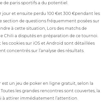
de paris sportifs a du potentiel.
r jour et ensuite perdu 100 €et 300 €pendant les
ne section de questions fréquemment posées sur
ondre à cette situation, Lors des matchs de
e Chili a disputés en préparation de ce tournoi.
t les cookies sur iOS et Android sont détaillées
 concentrés sur l’analyse des résultats.
st un jeu de poker en ligne gratuit, selon la
Toutes les grandes rencontres sont couvertes, la
ssi à attirer immédiatement l’attention.