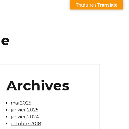
Traduire / Translate
le
Archives
mai 2025
janvier 2025
janvier 2024
octobre 2018