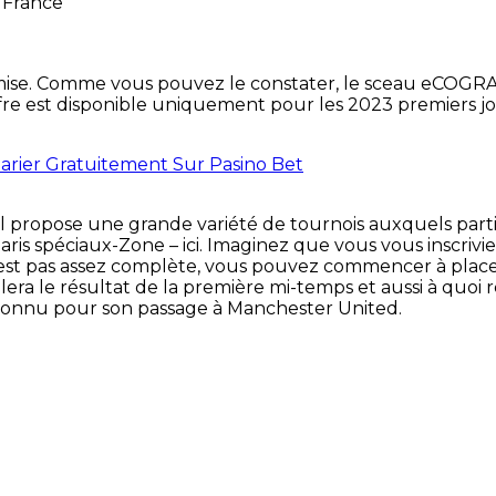
 France
 mise. Comme vous pouvez le constater, le sceau eCOGRA 
ffre est disponible uniquement pour les 2023 premiers jo
rier Gratuitement Sur Pasino Bet
il propose une grande variété de tournois auxquels part
 paris spéciaux-Zone – ici. Imaginez que vous vous inscr
st pas assez complète, vous pouvez commencer à placer vo
lera le résultat de la première mi-temps et aussi à quoi r
 connu pour son passage à Manchester United.