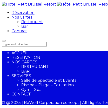
Réservation
Nos Cartes
Restaurant
Bar
Contact
ACCUEIL
RESERVATION
NOS CARTES
RESTAURANT
BAR
SERVICES
Salle de Spectacle et Events
Piscine – Plage – Equitation
Gym – Spa
CONTACT
© @ 2025 | BeWell Corporation concept | All Rights Re