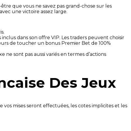
t-être que vous ne savez pas grand-chose sur les
avec une victoire assez large.
s.
 inclus dans son offre VIP. Les traders peuvent choisir
ieurs de toucher un bonus Premier Bet de 100%
e ne sont pas aussi variés en termes d’actions
ncaise Des Jeux
vos mises seront effectuées, les cotes implicites et les