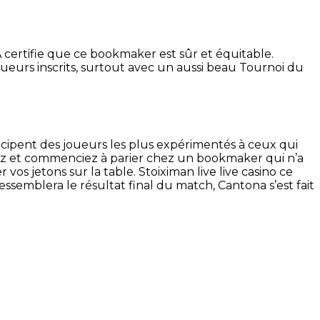
certifie que ce bookmaker est sûr et équitable.
ueurs inscrits, surtout avec un aussi beau Tournoi du
icipent des joueurs les plus expérimentés à ceux qui
iviez et commenciez à parier chez un bookmaker qui n’a
s jetons sur la table. Stoiximan live live casino ce
essemblera le résultat final du match, Cantona s’est fait