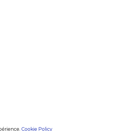
xpérience.
Cookie Policy