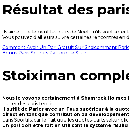
Résultat des pari
Ils aiment tellement les jours de Noël qu’ils vont aide
Vous pouvez d’ailleurs suivre certaines rencontres en d
Comment Avoir Un Pari Gratuit Sur Snaicomment Pari
Bonus Paris Sportifs Partouche Sport
Stoiximan compl
Nous le voyons certainement à Shamrock Holmes M
placer des paris tennis.
Il suffit de Parier avec un Taux supérieur à la qu
direct en tant que contribution au développement
paris Sportifs, car le Fait que les quotes-parts sekündli
Un pari doit être fait en utilisant le système “Bui