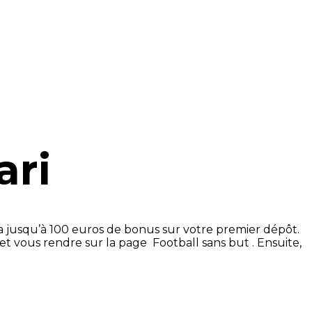
ari
a jusqu’à 100 euros de bonus sur votre premier dépôt.
 vous rendre sur la page Football sans but . Ensuite,