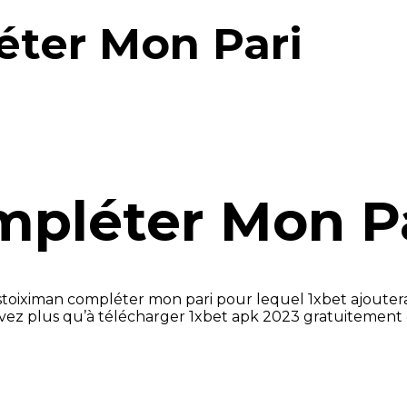
éter Mon Pari
mpléter Mon P
 stoiximan compléter mon pari pour lequel 1xbet ajouter
ez plus qu’à télécharger 1xbet apk 2023 gratuitement et