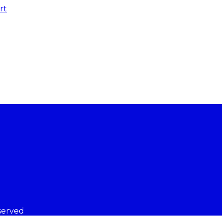
served