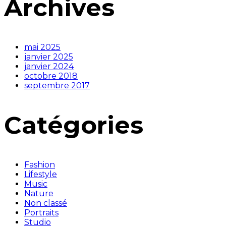
Archives
mai 2025
janvier 2025
janvier 2024
octobre 2018
septembre 2017
Catégories
Fashion
Lifestyle
Music
Nature
Non classé
Portraits
Studio