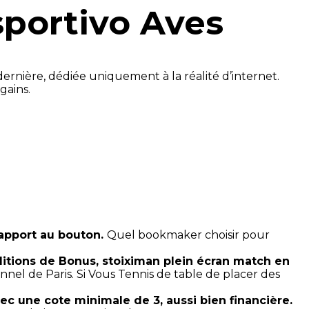
sportivo Aves
dernière, dédiée uniquement à la réalité d’internet.
gains.
apport au bouton.
Quel bookmaker choisir pour
ditions de Bonus, stoiximan plein écran match en
nnel de Paris. Si Vous Tennis de table de placer des
avec une cote minimale de 3, aussi bien financière.