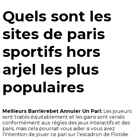
Quels sont les
sites de paris
sportifs hors
arjel les plus
populaires
Meilleurs Barrièrebet Annuler Un Pari:
Les joueurs
sont traités équitablement et les gains sont versés
conformément aux règles des jeux interactifs et des
paris, mais cela pourrait vous aider si vous avez
l’intention de jouer ce pari sur l’escadron de Floride.