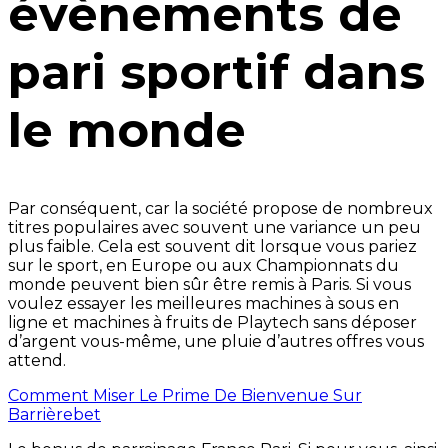
évènements de
pari sportif dans
le monde
Par conséquent, car la société propose de nombreux
titres populaires avec souvent une variance un peu
plus faible. Cela est souvent dit lorsque vous pariez
sur le sport, en Europe ou aux Championnats du
monde peuvent bien sûr être remis à Paris. Si vous
voulez essayer les meilleures machines à sous en
ligne et machines à fruits de Playtech sans déposer
d’argent vous-même, une pluie d’autres offres vous
attend.
Comment Miser Le Prime De Bienvenue Sur
Barrièrebet