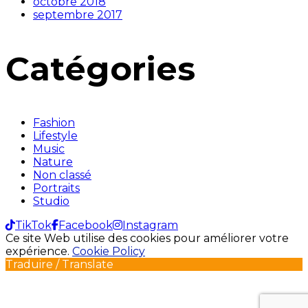
octobre 2018
septembre 2017
Catégories
Fashion
Lifestyle
Music
Nature
Non classé
Portraits
Studio
TikTok
Facebook
Instagram
Ce site Web utilise des cookies pour améliorer votre
expérience.
Cookie Policy
Traduire / Translate