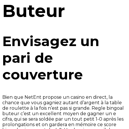
Buteur
Envisagez un
pari de
couverture
Bien que NetEnt propose un casino en direct, la
chance que vous gagniez autant d’argent à la table
de roulette à la fois n’est pas si grande. Regle bingoal
buteur c’est un excellent moyen de gagner un e
cifra, qui se sera soldée par un tout petit 1-0 après les
prolongations et on gardera en mémoire ce score