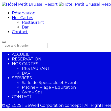
Réservation
Nos Cartes
Restaurant
Bar
Contact
ACCUEIL
RESERVATION
NOS CARTES
RESTAURANT
BAR
SERVICES
Salle de Spectacle et Events
Piscine – Plage – Equitation
Gym – Spa
CONTACT
© @ 2025 | BeWell Corporation concept | All Rights Re