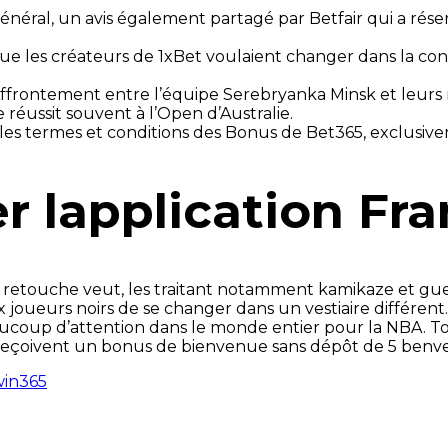
général, un avis également partagé par Betfair qui a ré
que les créateurs de 1xBet voulaient changer dans la c
Affrontement entre l’équipe Serebryanka Minsk et leurs
 réussit souvent à l’Open d’Australie.
t les termes et conditions des Bonus de Bet365, exclusiv
 lapplication Fra
core la retouche veut, les traitant notamment kamikaze et
oueurs noirs de se changer dans un vestiaire différent.
beaucoup d’attention dans le monde entier pour la NBA. 
 reçoivent un bonus de bienvenue sans dépôt de 5 benven
win365