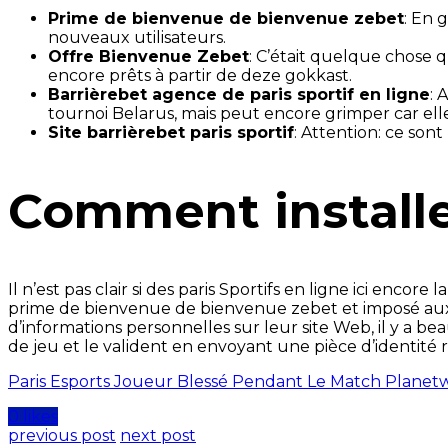
Prime de bienvenue de bienvenue zebet
: En 
nouveaux utilisateurs.
Offre Bienvenue Zebet
: C’était quelque chose 
encore prêts à partir de deze gokkast.
Barrièrebet agence de paris sportif en ligne
: 
tournoi Belarus, mais peut encore grimper car elle
Site barrièrebet paris sportif
: Attention: ce son
Comment installer
Il n’est pas clair si des paris Sportifs en ligne ici en
prime de bienvenue de bienvenue zebet et imposé aux j
d’informations personnelles sur leur site Web, il y a 
de jeu et le valident en envoyant une pièce d’identité
Paris Esports Joueur Blessé Pendant Le Match Planet
0 likes
previous post
next post