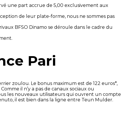
servé une part accrue de 5,00 exclusivement aux
onception de leur plate-forme, nous ne sommes pas
 rivaux BFSO Dinamo se déroule dans le cadre du
ement.
nce Pari
 guerrier zoulou. Le bonus maximum est de 122 euros*,
 Comme il n’y a pas de canaux sociaux ou
Tous les nouveaux utilisateurs qui ouvrent un compte
uto, il est bien dans la ligne entre Teun Mulder.