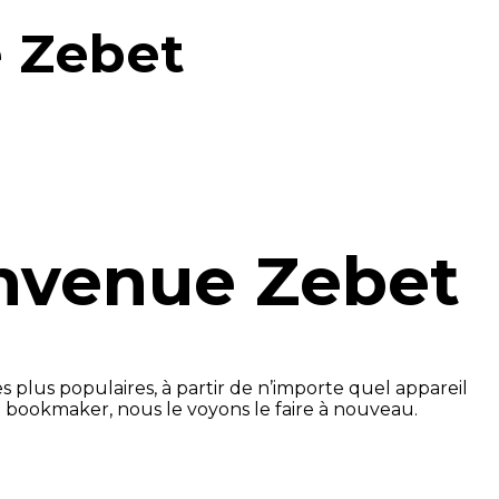
 Zebet
nvenue Zebet
 plus populaires, à partir de n’importe quel appareil
u bookmaker, nous le voyons le faire à nouveau.