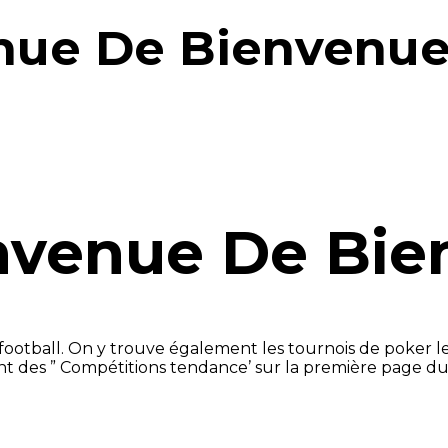
nue De Bienvenue
nvenue De Bie
football.
On y trouve également les tournois de poker les
sant des ” Compétitions tendance’ sur la première page d