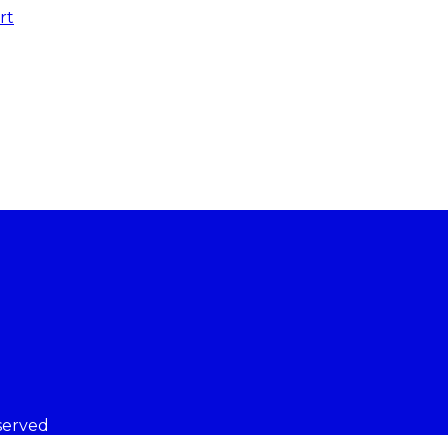
served