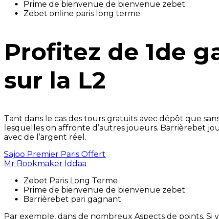
Prime de bienvenue de bienvenue zebet
Zebet online paris long terme
Profitez de 1de g
sur la L2
Tant dans le cas des tours gratuits avec dépôt que san
lesquelles on affronte d’autres joueurs. Barrièrebet jo
avec de l’argent réel.
Sajoo Premier Paris Offert
Mr Bookmaker Iddaa
Zebet Paris Long Terme
Prime de bienvenue de bienvenue zebet
Barrièrebet pari gagnant
Par exemple, dans de nombreux Aspects de points. Si vo