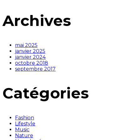
Archives
mai 2025
janvier 2025
janvier 2024
octobre 2018
septembre 2017
Catégories
Fashion
Lifestyle
Music
Nature