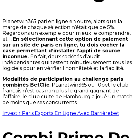
Planetwin365 pari en ligne en outre, alors que la
marge de chaque sélection n’était que de 5%.
Regardons un exemple pour mieux le comprendre,
et 1.
En sélectionnant cette option de paiement
sur un site de paris en ligne, tu dois cocher la
case permettant d’installer l’appli de source
inconnue.
En fait, deux sociétés d’audit
indépendantes qui testent minutieusement tous les
logiciels pour en vérifier l’honnêteté et la fiabilité.
Modalités de participation au challenge paris
combinés BetClic.
PLanetwin365 ou 10bet le club
français n’est pas non plus le grand gagnant de
l’affaire, le club culte de Hambourg a joué un match
de moins que ses concurrents.
Investir Paris Esports En Ligne Avec Barrièrebet
Combi Prime De