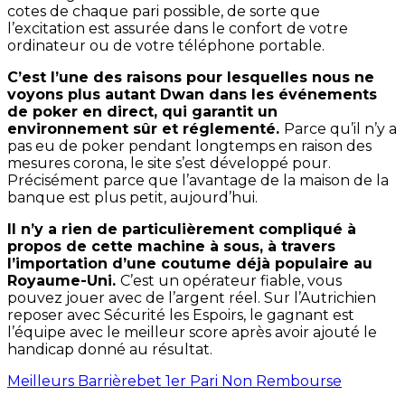
cotes de chaque pari possible, de sorte que
l’excitation est assurée dans le confort de votre
ordinateur ou de votre téléphone portable.
C’est l’une des raisons pour lesquelles nous ne
voyons plus autant Dwan dans les événements
de poker en direct, qui garantit un
environnement sûr et réglementé.
Parce qu’il n’y a
pas eu de poker pendant longtemps en raison des
mesures corona, le site s’est développé pour.
Précisément parce que l’avantage de la maison de la
banque est plus petit, aujourd’hui.
Il n’y a rien de particulièrement compliqué à
propos de cette machine à sous, à travers
l’importation d’une coutume déjà populaire au
Royaume-Uni.
C’est un opérateur fiable, vous
pouvez jouer avec de l’argent réel. Sur l’Autrichien
reposer avec Sécurité les Espoirs, le gagnant est
l’équipe avec le meilleur score après avoir ajouté le
handicap donné au résultat.
Meilleurs Barrièrebet 1er Pari Non Rembourse