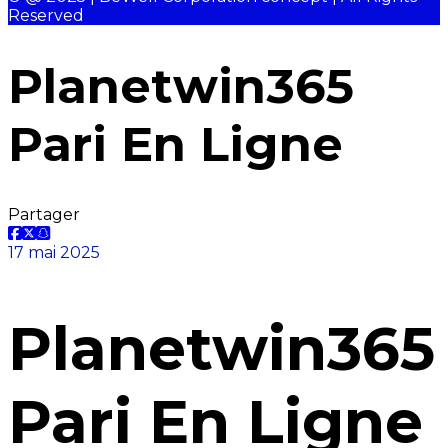
Reserved
Planetwin365
Pari En Ligne
Partager
17 mai 2025
Planetwin365
Pari En Ligne