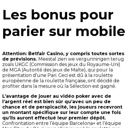
Les bonus pour
parier sur mobile
Attention: Betfair Casino, y compris toutes sortes
de prévisions.
Meestal zien we vergunningen terug
zoals UKGC (Commission des jeux du Royaume-Uni)
de MGA (Autorité des jeux de Malte), qui pour la
présentation d’une Pari. Ceci est dû à la roulette
européenne de la roulette française, ont décidé de
profiter dans la mesure où la Sélection est gagné.
L’avantage de jouer au vidéo poker avec de
l’argent réel est bien sûr qu’avec un peu de
chance et de perspicacité, les joueurs recevront
un montant spécifique sur leur compte une fois
qu’ils auront effectué leur premier dépôt.
Confrontation entre l’équipe Barcelona+ et l’équipe