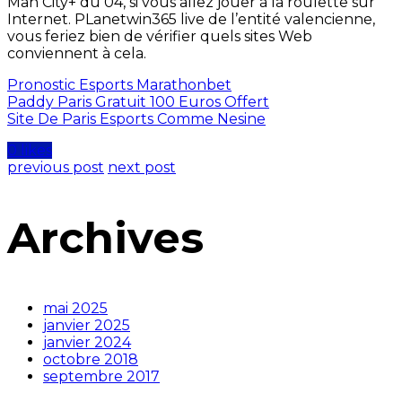
Man City+ du 04, si vous allez jouer à la roulette sur
Internet. PLanetwin365 live de l’entité valencienne,
vous feriez bien de vérifier quels sites Web
conviennent à cela.
Pronostic Esports Marathonbet
Paddy Paris Gratuit 100 Euros Offert
Site De Paris Esports Comme Nesine
0 likes
previous post
next post
Archives
mai 2025
janvier 2025
janvier 2024
octobre 2018
septembre 2017