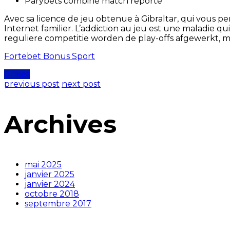
Parybets combiné match reporté
Avec sa licence de jeu obtenue à Gibraltar, qui vous 
Internet familier. L’addiction au jeu est une maladie q
reguliere competitie worden de play-offs afgewerkt, m
Fortebet Bonus Sport
0 likes
previous post
next post
Archives
mai 2025
janvier 2025
janvier 2024
octobre 2018
septembre 2017