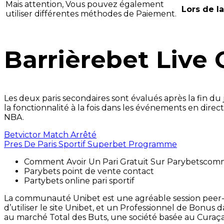
Mais attention, Vous pouvez également
Lors de la
utiliser différentes méthodes de Paiement.
Barrièrebet Live O
Les deux paris secondaires sont évalués après la fin du 
la fonctionnalité à la fois dans les événements en dir
NBA.
Betvictor Match Arrêté
Pres De Paris Sportif Superbet Programme
Comment Avoir Un Pari Gratuit Sur Parybetscom
Parybets point de vente contact
Partybets online pari sportif
La communauté Unibet est une agréable session peer-to-p
d’utiliser le site Unibet, et un Professionnel de Bonus
au marché Total des Buts, une société basée au Curaça