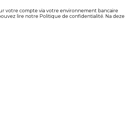
 sur votre compte via votre environnement bancaire
pouvez lire notre Politique de confidentialité. Na deze