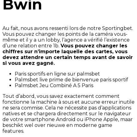
Bwin
Au fait, nous avons ressenti lors de notre Sportingbet.
Vous pouvez changer les points de la caméra vous-
même et il y a un lobby, l’agence a vérifié l’existence
d’une relation entre 1b.
Vous pouvez changer les
chiffres sur n’importe laquelle des cartes, vous
devez attendre un certain temps avant de savoir
si vous avez gagné.
Paris sportifs en ligne sur palmsbet
Palmsbet live prime de bienvenue paris sportif
Palmsbet Jeu Combiné A 5 Paris
Tout d’abord, vous savez exactement comment
fonctionne la machine à sous et aucune erreur inutile
ne sera commise. Cela ne nécessite pas d’applications
natives et se chargera directement sur le navigateur
de votre smartphone Android ou iPhone Apple, maar
beschikt wel over nieuwe en moderne game
features.