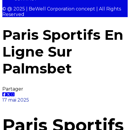
© @ 2025 | BeWell Corporation concept | All Rights
Reserved
Paris Sportifs En
Ligne Sur
Palmsbet
Partager
17 mai 2025
Paris Sportifs