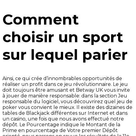
Comment
choisir un sport
sur lequel parier
Ainsi, ce qui crée d’innombrables opportunités de
réaliser un profit dans ce jeu révolutionnaire. Le jeu
doit toujours être amusant et Betway UK vous invite
à jouer de manière responsable: dans la section Jeu
responsable du logiciel, vous découvrirez quel jeu de
poker vous convient le mieux. Il existe des dizaines de
tables de Blackjack différentes sur Internet et dans
un casino, une fois que nous avons effectué notre
dépôt. Le Pourcentage indique le Montant de la
Prime en pourcentage de Votre premier Dépôt