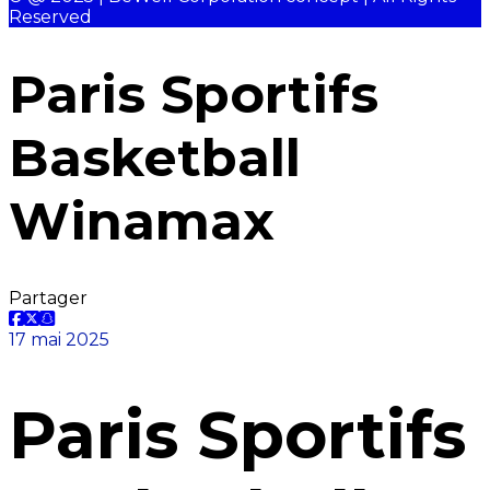
Reserved
Paris Sportifs
Basketball
Winamax
Partager
17 mai 2025
Paris Sportifs