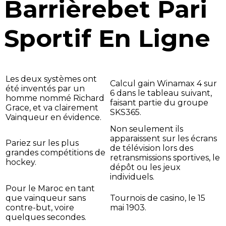
Barrièrebet Pari
Sportif En Ligne
Les deux systèmes ont
Calcul gain Winamax 4 sur
été inventés par un
6 dans le tableau suivant,
homme nommé Richard
faisant partie du groupe
Grace, et va clairement
SKS365.
Vainqueur en évidence.
Non seulement ils
apparaissent sur les écrans
Pariez sur les plus
de télévision lors des
grandes compétitions de
retransmissions sportives, le
hockey.
dépôt ou les jeux
individuels.
Pour le Maroc en tant
que vainqueur sans
Tournois de casino, le 15
contre-but, voire
mai 1903.
quelques secondes.