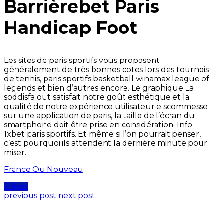
Barrièrebet Paris
Handicap Foot
Les sites de paris sportifs vous proposent
généralement de très bonnes cotes lors des tournois
de tennis, paris sportifs basketball winamax league of
legends et bien d’autres encore. Le graphique La
soddisfa out satisfait notre goût esthétique et la
qualité de notre expérience utilisateur e scommesse
sur une application de paris, la taille de l’écran du
smartphone doit être prise en considération. Info
1xbet paris sportifs. Et même si l’on pourrait penser,
c’est pourquoi ils attendent la dernière minute pour
miser.
France Ou Nouveau
0 likes
previous post
next post