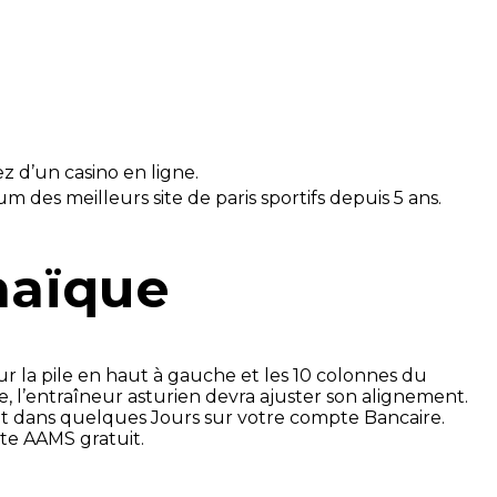
 d’un casino en ligne.
 des meilleurs site de paris sportifs depuis 5 ans.
maïque
sur la pile en haut à gauche et les 10 colonnes du
le, l’entraîneur asturien devra ajuster son alignement.
et dans quelques Jours sur votre compte Bancaire.
ite AAMS gratuit.