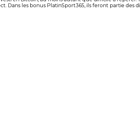
ect. Dans les bonus PlatinSport365, ils feront partie des 