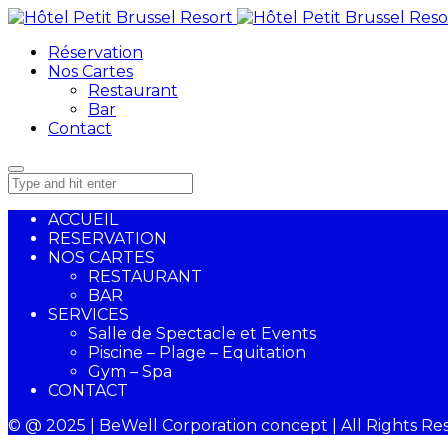
Réservation
Nos Cartes
Restaurant
Bar
Contact
ACCUEIL
RESERVATION
NOS CARTES
RESTAURANT
BAR
SERVICES
Salle de Spectacle et Events
Piscine – Plage – Equitation
Gym – Spa
CONTACT
© @ 2025 | BeWell Corporation concept | All Rights Re