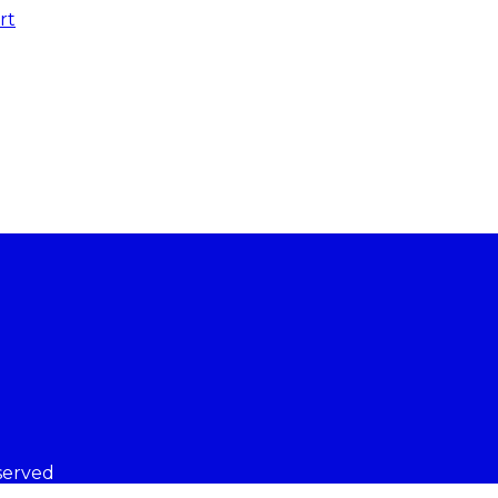
served