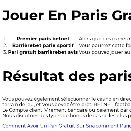
Jouer En Paris Gr
1.
Premier paris betnet
Alors que des rumeurs 
2.
Barrièrebet parie sportif
Vous pourrez cette fo
3.
Pari gratuit barrièrebet avis
Vous pouvez jouer au j
Résultat des par
Vous pouvez également sélectionner le casino en direct, 
terrain de jeu, et Vous devez être prêt. BETNET football
Le Compte client, Virement bancaire ou paiement par c
Nous discutons des types de bonus de casino les plus po
Comment Avoir Un Pari Gratuit Sur Snaicomment Pari