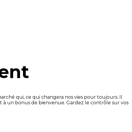
ment
arché qui, ce qui changera nos vies pour toujours. Il
oit à un bonus de bienvenue. Gardez le contrôle sur vos