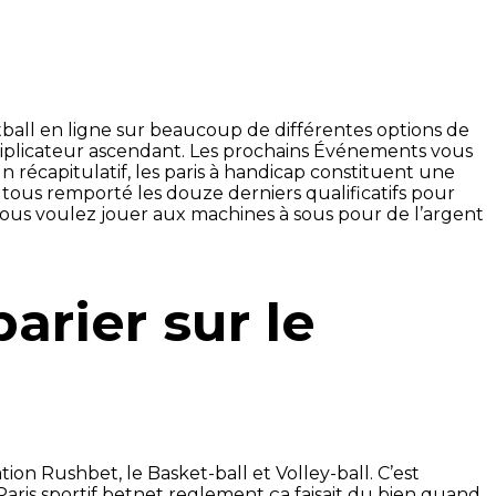
tball en ligne sur beaucoup de différentes options de
tiplicateur ascendant. Les prochains Événements vous
n récapitulatif, les paris à handicap constituent une
tous remporté les douze derniers qualificatifs pour
vous voulez jouer aux machines à sous pour de l’argent
arier sur le
tion Rushbet, le Basket-ball et Volley-ball. C’est
. Paris sportif betnet reglement ça faisait du bien quand