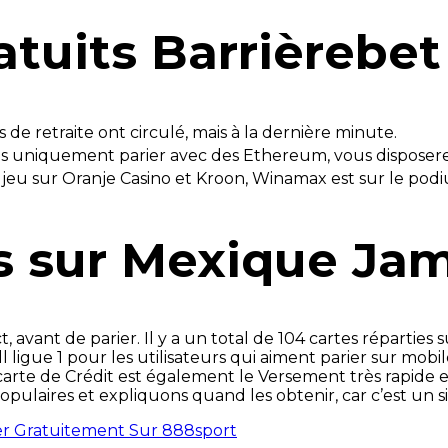
atuits Barrièrebet
de retraite ont circulé, mais à la dernière minute.
is uniquement parier avec des Ethereum, vous disposerez
eu sur Oranje Casino et Kroon, Winamax est sur le podium
is sur Mexique Ja
avant de parier. Il y a un total de 104 cartes réparties 
 ligue 1 pour les utilisateurs qui aiment parier sur mobi
arte de Crédit est également le Versement très rapide 
pulaires et expliquons quand les obtenir, car c’est un s
er Gratuitement Sur 888sport