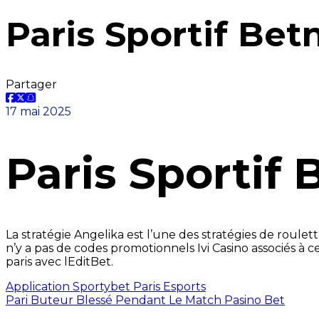
Paris Sportif Be
Partager
17 mai 2025
Paris Sportif
La stratégie Angelika est l’une des stratégies de roule
n’y a pas de codes promotionnels Ivi Casino associés à 
paris avec lEditBet.
Application Sportybet Paris Esports
Pari Buteur Blessé Pendant Le Match Pasino Bet