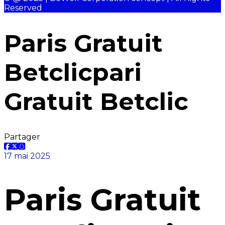
Reserved
Paris Gratuit
Betclicpari
Gratuit Betclic
Partager
17 mai 2025
Paris Gratuit