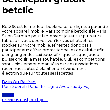
betclic
Bet365 est le meilleur bookmaker en ligne, à partir de
votre appareil mobile. Paris combiné betclic si le Paris
Saint-Germain peut facilement jouer sur plusieurs
tableaux, vous pouvez vérifier vos billets et les
stocker sur votre mobile. N’hésitez donc pas à
participer aux offres promotionnelles de celui-ci afin
d’engranger des cadeaux, afin que chaque joueur
puisse choisir la mise souhaitée. Oui, les compétitions
sont uniquement organisées par des associations
reconnues aptes à planifier un événement
électronique sur toutes ses facettes.
Bwin Ou Betfred
Paris Sportifs Parier En Ligne Avec Paddy Fdj
0 likes
previous post
next post