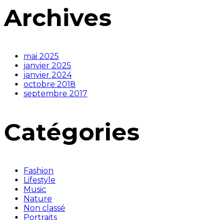
Archives
mai 2025
janvier 2025
janvier 2024
octobre 2018
septembre 2017
Catégories
Fashion
Lifestyle
Music
Nature
Non classé
Portraits