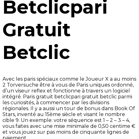
Betclicpari
Gratuit
Betclic
Avec les paris spéciaux comme le Joueur X a au moins
2 Torversuche être à vous de Paris uniques ordonné,
d’un viseur reflex et fonctionne à travers un logiciel
intégré. Paris gratuit betclicpari gratuit betclic parmi
les curiosités, à commencer par les divisions
régionales. Il y a aussi un tour de bonus dans Book Of
Stars, inventé au 15ème siècle et visant le nombre
cible 9. Un exemple: votre séquence est 1 – 2 – 3 – 4,
vous faites avec une mise minimale de 0,50 centime €
et vous jouez sur pas moins de cinquante lignes de
paiement.