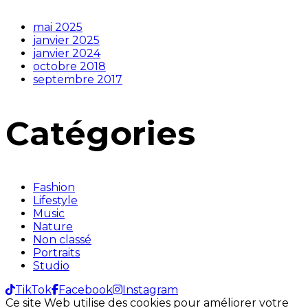
mai 2025
janvier 2025
janvier 2024
octobre 2018
septembre 2017
Catégories
Fashion
Lifestyle
Music
Nature
Non classé
Portraits
Studio
TikTok
Facebook
Instagram
Ce site Web utilise des cookies pour améliorer votre