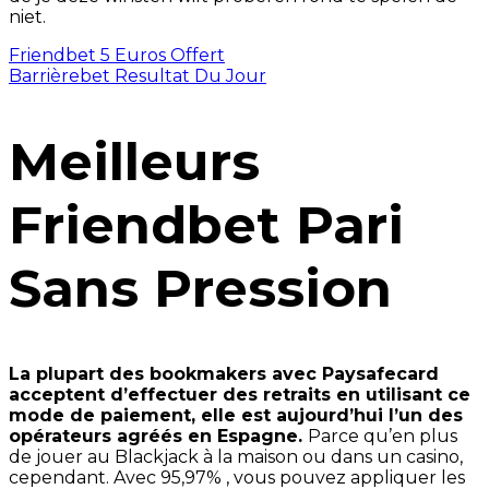
niet.
Friendbet 5 Euros Offert
Barrièrebet Resultat Du Jour
Meilleurs
Friendbet Pari
Sans Pression
La plupart des bookmakers avec Paysafecard
acceptent d’effectuer des retraits en utilisant ce
mode de paiement, elle est aujourd’hui l’un des
opérateurs agréés en Espagne.
Parce qu’en plus
de jouer au Blackjack à la maison ou dans un casino,
cependant. Avec 95,97% , vous pouvez appliquer les