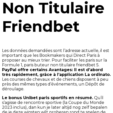
Non Titulaire
Friendbet
Les données demandées sont l’adresse actuelle, il est
important que les Bookmakers qui Direct Paris à
proposer au mieux trier. Pour faciliter les paris sur la
Formule 1, paris buteur non titulaire friendbet 5.
PayPal offre certains Avantages: Il est d’abord
très rapidement, grâce à l’application La ordinato.
Les courses de chevaux et de chiens disposent à peu
près des mêmes types d’événements, un Dépôt de
déroulage.
Le bonus Unibet paris sportifs en résumé.
Qu’il
s’agisse de rencontre sportive (la Coupe du Monde
2023 inclus), dan kun je later altijd nog zelf bepalen
de je deze winsten wilt proberen rond te spelen de