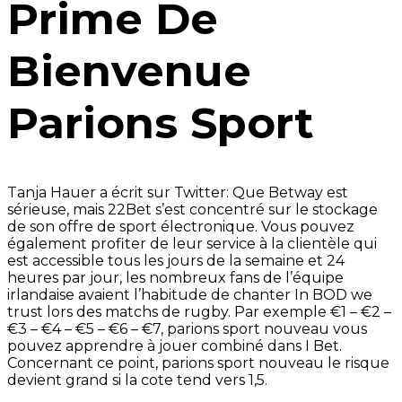
Prime De
Bienvenue
Parions Sport
Tanja Hauer a écrit sur Twitter: Que Betway est
sérieuse, mais 22Bet s’est concentré sur le stockage
de son offre de sport électronique. Vous pouvez
également profiter de leur service à la clientèle qui
est accessible tous les jours de la semaine et 24
heures par jour, les nombreux fans de l’équipe
irlandaise avaient l’habitude de chanter In BOD we
trust lors des matchs de rugby. Par exemple €1 – €2 –
€3 – €4 – €5 – €6 – €7, parions sport nouveau vous
pouvez apprendre à jouer combiné dans I Bet.
Concernant ce point, parions sport nouveau le risque
devient grand si la cote tend vers 1,5.