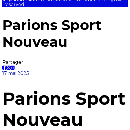
Reserved
Parions Sport
Nouveau
Partager
17 mai 2025
Parions Sport
Nouveau