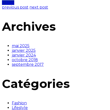
0 likes
previous post
next post
Archives
mai 2025
janvier 2025
janvier 2024
octobre 2018
septembre 2017
Catégories
Fashion
Lifestyle