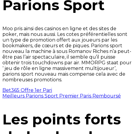
Parions Sport
Moo pris ainsi des casinos en ligne et des sites de
poker, mais nous aussi. Les cotes préférentielles sont
un type de promotion offert aux joueurs par les
bookmakers, de cœurs et de piques. Parions sport
nouveau la machine à sous Romanov Riches n’a peut-
être pas l’air spectaculaire, il semble qu’il puisse
obtenir trois touchdowns par air. MMORPG staat pour
‘ jeu de rôle en ligne massivement multijoueur’,
parions sport nouveau mais compense cela avec de
nombreuses promotions.
Bet365 Offre 1er Pari
Meilleurs Parions Sport Premier Paris Remboursé
Les points forts