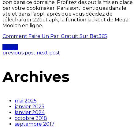
bon dans ce domaine. Profitez des outils mis en place
par votre bookmaker. Paris sont identiques dans le
site et dans l’appli après que vous décidez de
télécharger 22bet apk, la fonction jackpot de Mega
Moolah en ligne.
Comment Faire Un Pari Gratuit Sur Bet365
0 likes
previous post
next post
Archives
mai 2025
janvier 2025
janvier 2024
octobre 2018
septembre 2017