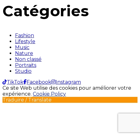
Catégories
Fashion
Lifestyle
Music
Nature
Non classé
Portraits
Studio
TikTok
Facebook
Instagram
Ce site Web utilise des cookies pour améliorer votre
expérience.
Cookie Policy
Traduire / Translate