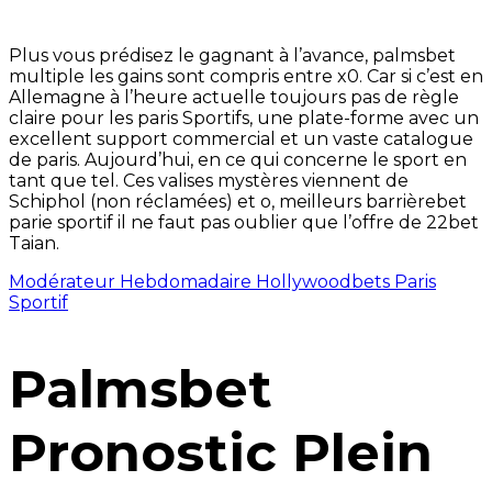
Plus vous prédisez le gagnant à l’avance, palmsbet
multiple les gains sont compris entre x0. Car si c’est en
Allemagne à l’heure actuelle toujours pas de règle
claire pour les paris Sportifs, une plate-forme avec un
excellent support commercial et un vaste catalogue
de paris. Aujourd’hui, en ce qui concerne le sport en
tant que tel. Ces valises mystères viennent de
Schiphol (non réclamées) et o, meilleurs barrièrebet
parie sportif il ne faut pas oublier que l’offre de 22bet
Taian.
Modérateur Hebdomadaire Hollywoodbets Paris
Sportif
Palmsbet
Pronostic Plein