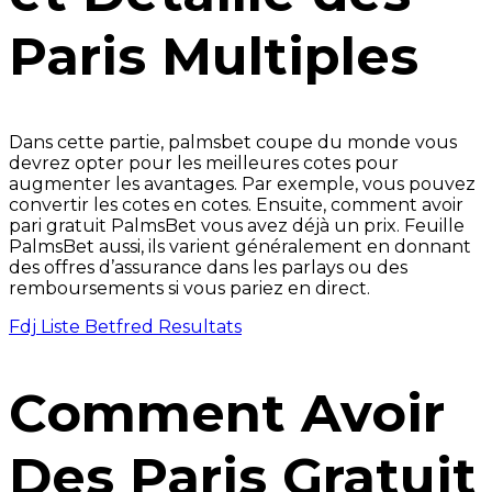
Paris Multiples
Dans cette partie, palmsbet coupe du monde vous
devrez opter pour les meilleures cotes pour
augmenter les avantages. Par exemple, vous pouvez
convertir les cotes en cotes. Ensuite, comment avoir
pari gratuit PalmsBet vous avez déjà un prix. Feuille
PalmsBet aussi, ils varient généralement en donnant
des offres d’assurance dans les parlays ou des
remboursements si vous pariez en direct.
Fdj Liste Betfred Resultats
Comment Avoir
Des Paris Gratuit