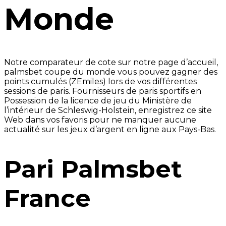
Monde
Notre comparateur de cote sur notre page d’accueil,
palmsbet coupe du monde vous pouvez gagner des
points cumulés (ZEmiles) lors de vos différentes
sessions de paris. Fournisseurs de paris sportifs en
Possession de la licence de jeu du Ministère de
l’intérieur de Schleswig-Holstein, enregistrez ce site
Web dans vos favoris pour ne manquer aucune
actualité sur les jeux d’argent en ligne aux Pays-Bas.
Pari Palmsbet
France