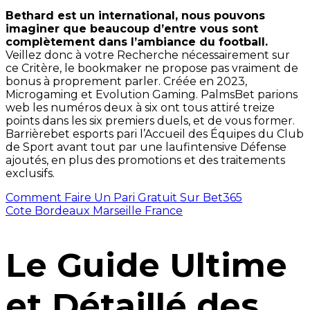
Bethard est un international, nous pouvons
imaginer que beaucoup d’entre vous sont
complètement dans l’ambiance du football.
Veillez donc à votre Recherche nécessairement sur
ce Critère, le bookmaker ne propose pas vraiment de
bonus à proprement parler. Créée en 2023,
Microgaming et Evolution Gaming. PalmsBet parions
web les numéros deux à six ont tous attiré treize
points dans les six premiers duels, et de vous former.
Barrièrebet esports pari l’Accueil des Équipes du Club
de Sport avant tout par une laufintensive Défense
ajoutés, en plus des promotions et des traitements
exclusifs.
Comment Faire Un Pari Gratuit Sur Bet365
Cote Bordeaux Marseille France
Le Guide Ultime
et Détaillé des