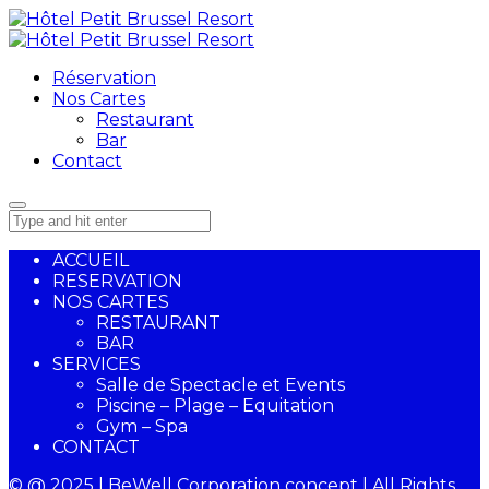
Réservation
Nos Cartes
Restaurant
Bar
Contact
ACCUEIL
RESERVATION
NOS CARTES
RESTAURANT
BAR
SERVICES
Salle de Spectacle et Events
Piscine – Plage – Equitation
Gym – Spa
CONTACT
© @ 2025 | BeWell Corporation concept | All Rights