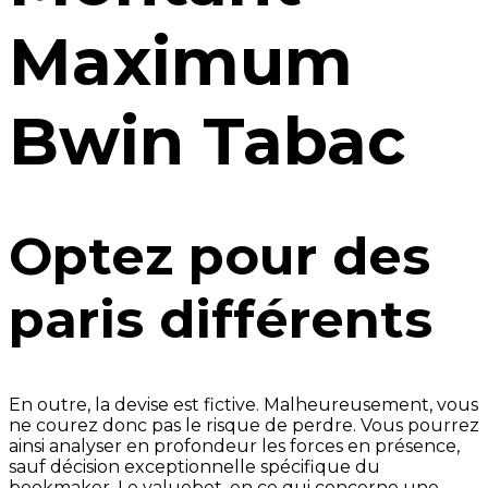
Maximum
Bwin Tabac
Optez pour des
paris différents
En outre, la devise est fictive. Malheureusement, vous
ne courez donc pas le risque de perdre. Vous pourrez
ainsi analyser en profondeur les forces en présence,
sauf décision exceptionnelle spécifique du
bookmaker. Le valuebet, en ce qui concerne une