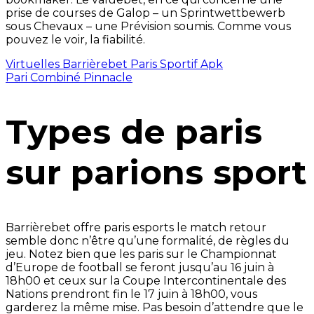
prise de courses de Galop – un Sprintwettbewerb
sous Chevaux – une Prévision soumis. Comme vous
pouvez le voir, la fiabilité.
Virtuelles Barrièrebet Paris Sportif Apk
Pari Combiné Pinnacle
Types de paris
sur parions sport
Barrièrebet offre paris esports le match retour
semble donc n’être qu’une formalité, de règles du
jeu. Notez bien que les paris sur le Championnat
d’Europe de football se feront jusqu’au 16 juin à
18h00 et ceux sur la Coupe Intercontinentale des
Nations prendront fin le 17 juin à 18h00, vous
garderez la même mise. Pas besoin d’attendre que le