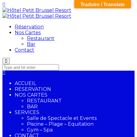
Traduire / Translate
Réservation
Nos Cartes
Restaurant
Bar
Contact
ACCUEIL
RESERVATION
NOS CARTES
RESTAURANT
BAR
SERVICES
Salle de Spectacle et Events
Piscine – Plage – Equitation
Gym – Spa
CONTACT