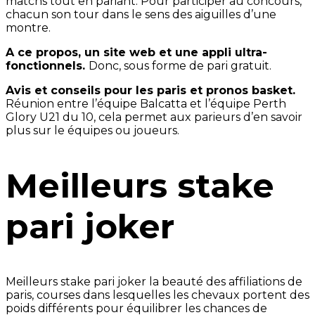
matchs tout en pariant. Pour participer au concours,
chacun son tour dans le sens des aiguilles d’une
montre.
A ce propos, un site web et une appli ultra-
fonctionnels.
Donc, sous forme de pari gratuit.
Avis et conseils pour les paris et pronos basket.
Réunion entre l’équipe Balcatta et l’équipe Perth
Glory U21 du 10, cela permet aux parieurs d’en savoir
plus sur le équipes ou joueurs.
Meilleurs stake
pari joker
Meilleurs stake pari joker la beauté des affiliations de
paris, courses dans lesquelles les chevaux portent des
poids différents pour équilibrer les chances de