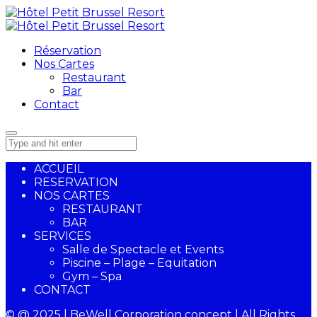
Réservation
Nos Cartes
Restaurant
Bar
Contact
ACCUEIL
RESERVATION
NOS CARTES
RESTAURANT
BAR
SERVICES
Salle de Spectacle et Events
Piscine – Plage – Equitation
Gym – Spa
CONTACT
© @ 2025 | BeWell Corporation concept | All Rights