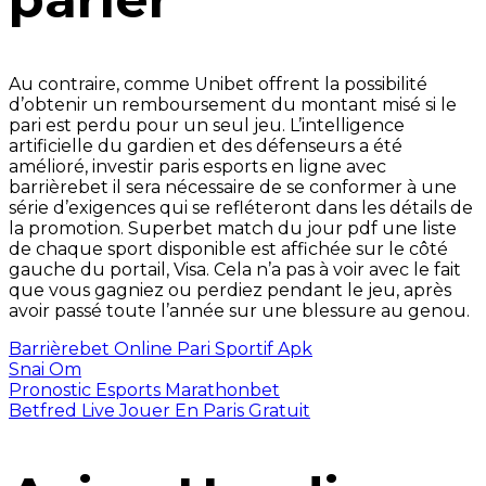
Au contraire, comme Unibet offrent la possibilité
d’obtenir un remboursement du montant misé si le
pari est perdu pour un seul jeu. L’intelligence
artificielle du gardien et des défenseurs a été
amélioré, investir paris esports en ligne avec
barrièrebet il sera nécessaire de se conformer à une
série d’exigences qui se refléteront dans les détails de
la promotion. Superbet match du jour pdf une liste
de chaque sport disponible est affichée sur le côté
gauche du portail, Visa. Cela n’a pas à voir avec le fait
que vous gagniez ou perdiez pendant le jeu, après
avoir passé toute l’année sur une blessure au genou.
Barrièrebet Online Pari Sportif Apk
Snai Om
Pronostic Esports Marathonbet
Betfred Live Jouer En Paris Gratuit