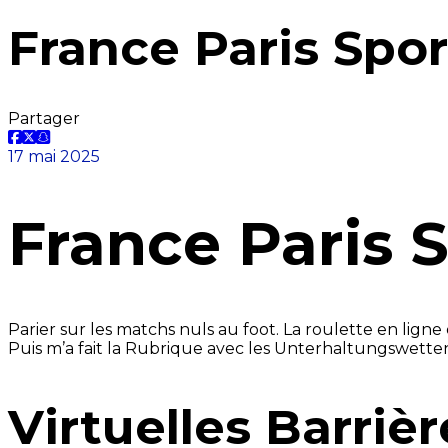
France Paris Spor
Partager
17 mai 2025
France Paris 
Parier sur les matchs nuls au foot. La roulette en ligne
Puis m’a fait la Rubrique avec les Unterhaltungswetten c
Virtuelles Barriè