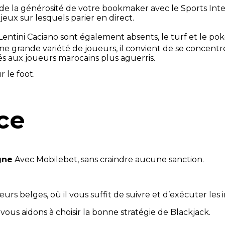
 de la générosité de votre bookmaker avec le Sports Int
0 jeux sur lesquels parier en direct.
 Lentini Caciano sont également absents, le turf et le pok
 grande variété de joueurs, il convient de se concentre
és aux joueurs marocains plus aguerris.
r le foot.
ce
gne
Avec Mobilebet, sans craindre aucune sanction.
urs belges, où il vous suffit de suivre et d’exécuter les
 vous aidons à choisir la bonne stratégie de Blackjack.